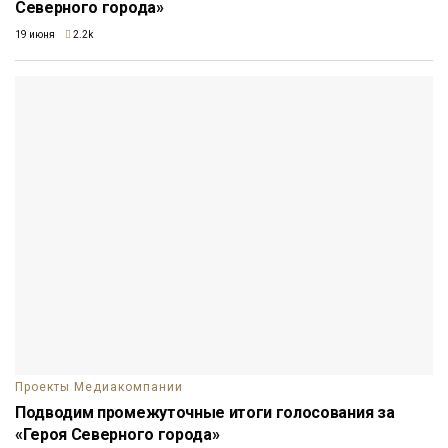
Северного города»
19 июня
2.2k
Проекты Медиакомпании
Подводим промежуточные итоги голосования за
«Героя Северного города»