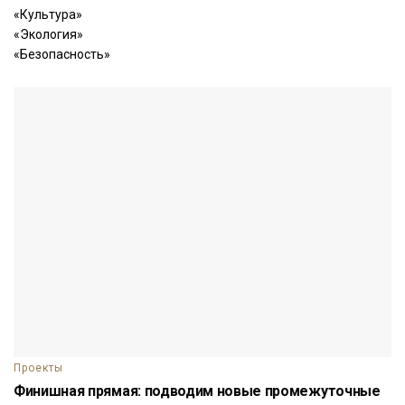
«Культура»
«Экология»
«Безопасность»
Проекты
Финишная прямая: подводим новые промежуточные