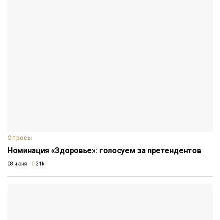
Опросы
Номинация «Здоровье»: голосуем за претендентов
08 июня
31k