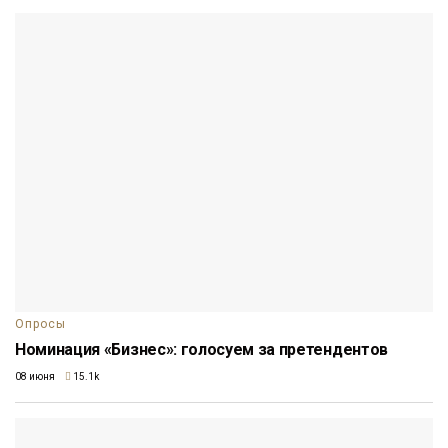
Опросы
Номинация «Бизнес»: голосуем за претендентов
08 июня
15.1k