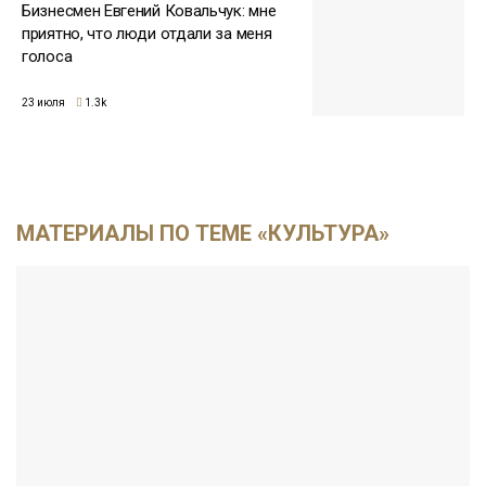
Бизнесмен Евгений Ковальчук: мне
приятно, что люди отдали за меня
голоса
23 июля
1.3k
МАТЕРИАЛЫ ПО ТЕМЕ «КУЛЬТУРА»