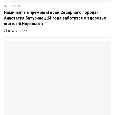
Здоровье
Номинант на премию «Герой Северного города»
Анастасия Батуринец 24 года заботится о здоровье
жителей Норильска
06 августа
1.4k