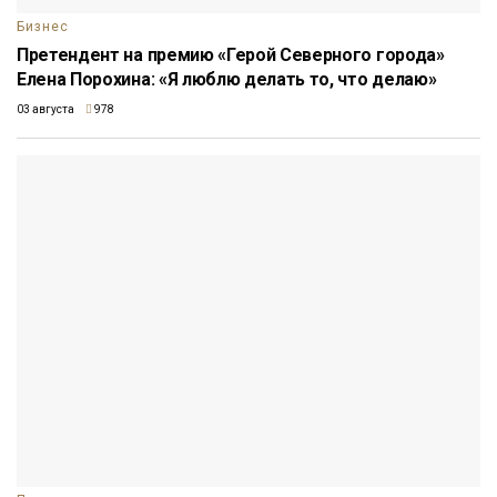
Бизнес
Претендент на премию «Герой Северного города»
Елена Порохина: «Я люблю делать то, что делаю»
03 августа
978