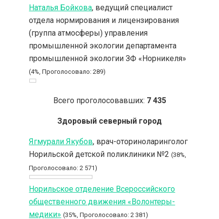
Наталья Бойкова
, ведущий специалист
отдела нормирования и лицензирования
(группа атмосферы) управления
промышленной экологии департамента
промышленной экологии ЗФ «Норникеля»
(4%, Проголосовало: 289)
Всего проголосовавших:
7 435
Здоровый северный город
Ягмурали Якубов
, врач-оториноларинголог
Норильской детской поликлиники №2
(38%,
Проголосовало: 2 571)
Норильское отделение Всероссийского
общественного движения «Волонтеры-
медики»
(35%, Проголосовало: 2 381)