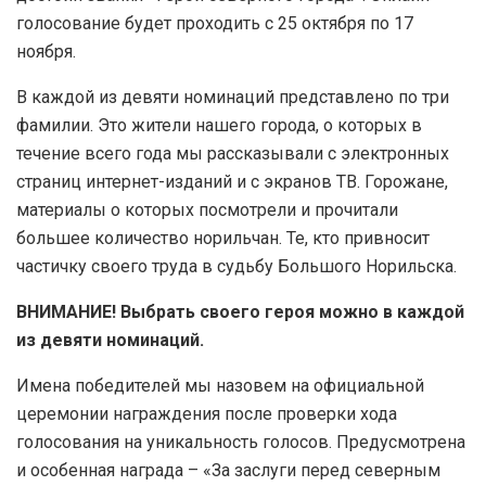
голосование будет проходить с 25 октября по 17
ноября.
В каждой из девяти номинаций представлено по три
фамилии. Это жители нашего города, о которых в
течение всего года мы рассказывали с электронных
страниц интернет-изданий и с экранов ТВ. Горожане,
материалы о которых посмотрели и прочитали
большее количество норильчан. Те, кто привносит
частичку своего труда в судьбу Большого Норильска.
ВНИМАНИЕ! Выбрать своего героя можно в каждой
из девяти номинаций.
Имена победителей мы назовем на официальной
церемонии награждения после проверки хода
голосования на уникальность голосов. Предусмотрена
и особенная награда – «За заслуги перед северным