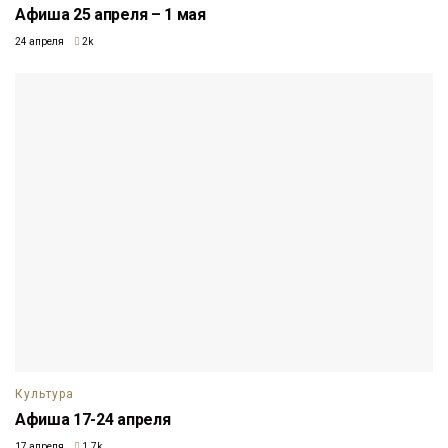
Афиша 25 апреля – 1 мая
24 апреля
2k
Культура
Афиша 17-24 апреля
17 апреля
1.7k