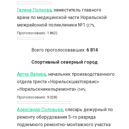
Галина Попкова
, заместитель главного
врача по медицинской части Норильской
межрайонной поликлиники №1
(27%,
Проголосовало: 1 862)
Всего проголосовавших:
6 814
Спортивный северный город
Артур Валиев
, начальник производственного
отдела треста «Норильскшахтсервис»
«Норильскникельремонта»
(54%,
Проголосовало: 9 028)
Александр Соловьев
, слесарь дежурный по
ремонту оборудования 5-го разряда
подземного ремонтно-монтажного участка