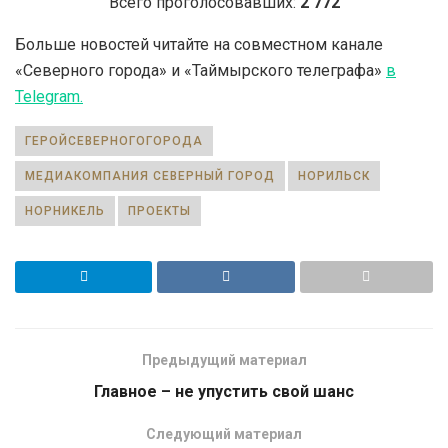
Всего проголосовавших:
2 772
Больше новостей читайте на совместном канале
«Северного города» и «Таймырского телеграфа»
в
Telegram.
ГЕРОЙСЕВЕРНОГОГОРОДА
МЕДИАКОМПАНИЯ СЕВЕРНЫЙ ГОРОД
НОРИЛЬСК
НОРНИКЕЛЬ
ПРОЕКТЫ
Предыдущий материал
Главное – не упустить свой шанс
Следующий материал