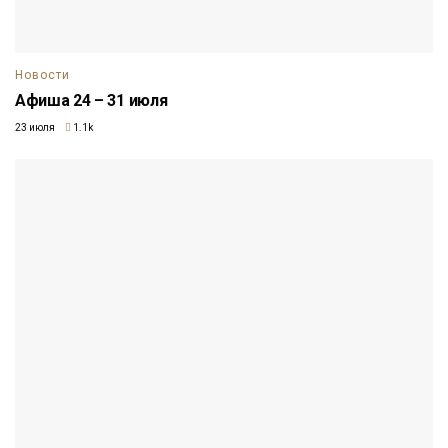
Новости
Афиша 24 – 31 июля
23 июля
1.1k