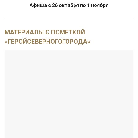
Афиша с 26 октября по 1 ноября
МАТЕРИАЛЫ С ПОМЕТКОЙ
«ГЕРОЙСЕВЕРНОГОГОРОДА»