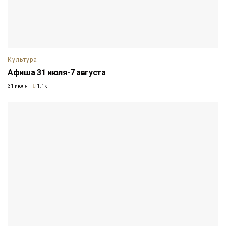
Культура
Афиша 31 июля-7 августа
31 июля
1.1k