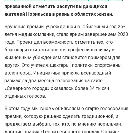
призванной отметить заслуги выдающихся
жителей Норильска в разных областях жизни.
Вручение премии, учрежденной в юбилейный год 25-
летия медиакомпании, стало ярким завершением 2023
года. Проект дал возможность отметить тех, кто
благодаря ответственности, профессионализму и
жизненным убеждениям становится примером для
других. Это учителя, шахтеры, политики, спортсмены,
волонтеры… Инициатива приняла всенародный
размах: за два месяца голосования на сайте
«Северного города» оказалось более 34 тысяч
отданных голосов.
В этом году мы вновь объявляем о старте голосования
премии, которую решено сделать традиционной, и
предлагаем выбрать тех, кто, по мнению норильчан,
достоин звания «Герой северного города». Онлайн-