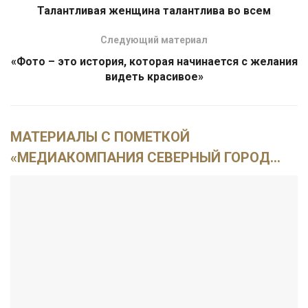
Талантливая женщина талантлива во всем
Следующий материал
«Фото – это история, которая начинается с желания
видеть красивое»
МАТЕРИАЛЫ С ПОМЕТКОЙ
«МЕДИАКОМПАНИЯ СЕВЕРНЫЙ ГОРОД
...