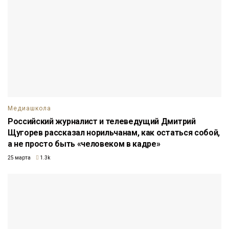
Медиашкола
Российский журналист и телеведущий Дмитрий
Щугорев рассказал норильчанам, как остаться собой,
а не просто быть «человеком в кадре»
25 марта
1.3k