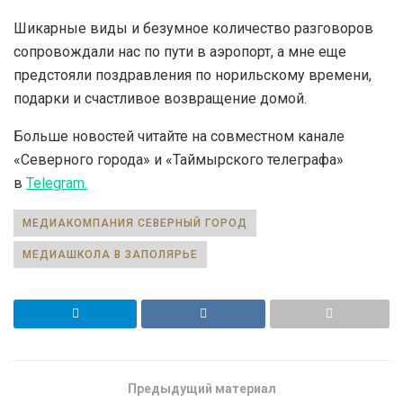
Шикарные виды и безумное количество разговоров
сопровождали нас по пути в аэропорт, а мне еще
предстояли поздравления по норильскому времени,
подарки и счастливое возвращение домой.
Больше новостей читайте на совместном канале
«Северного города» и «Таймырского телеграфа»
в
Telegram.
МЕДИАКОМПАНИЯ СЕВЕРНЫЙ ГОРОД
МЕДИАШКОЛА В ЗАПОЛЯРЬЕ
Предыдущий материал