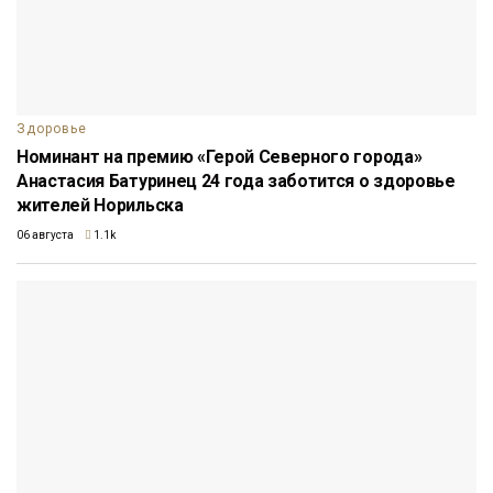
Здоровье
Номинант на премию «Герой Северного города»
Анастасия Батуринец 24 года заботится о здоровье
жителей Норильска
06 августа
1.1k