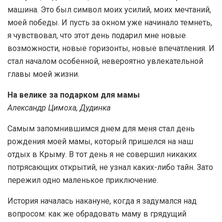
машина. Это был символ моих усилий, моих мечтаний,
моей победы. И пусть за окном уже начинало темнеть,
я чувствовал, что этот день подарил мне новые
возможности, новые горизонты, новые впечатления. И
стал началом особенной, невероятно увлекательной
главы моей жизни.
На велике за подарком для мамы
Александр Цимоха, Дудинка
Самым запомнившимся днем для меня стал день
рождения моей мамы, который пришелся на наш
отдых в Крыму. В тот день я не совершил никаких
потрясающих открытий, не узнал каких-либо тайн. Зато
пережил одно маленькое приключение.
История началась накануне, когда я задумался над
вопросом: как же обрадовать маму в грядущий