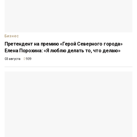
Бизнес
Претендент на премию «Герой Северного города»
Елена Порохина: «Я люблю делать то, что делаю»
03 августа
939