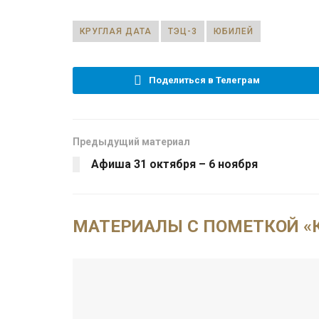
КРУГЛАЯ ДАТА
ТЭЦ-3
ЮБИЛЕЙ
Поделиться в Телеграм
Предыдущий материал
Афиша 31 октября – 6 ноября
МАТЕРИАЛЫ С ПОМЕТКОЙ «К