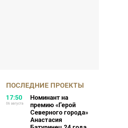
ПОСЛЕДНИЕ ПРОЕКТЫ
17:50
Номинант на
06 августа
премию «Герой
Северного города»
Анастасия
Батуринец 24 года