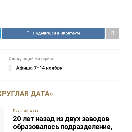
Поделиться в ВКонтакте
Следующий материал
Афиша 7–14 ноября
РУГЛАЯ ДАТА»
Круглая дата
20 лет назад из двух заводов
образовалось подразделение,