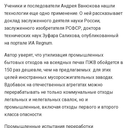
Ученики и последователи Андрея Ванюкова нашли
технологии еще одно применение. О ней рассказывает
доклад заслуженного деятеля науки России,
заслуженного изобретателя РСФСР, доктора
технических наук Зуфара Салихова, опубликованный
на портале ИА Regnum.
Автор уверят, что утилизация промышленных
бытовых отходов на всеядных печах ПЖВ обойдется в
150 раз дешевле, чем на предлагаемых для этих
целей иностранных мусоросжигательных заводах.
Вдобавок на отечественных агрегатах можно
перерабатывать не только коммунальные отходы
легальных и нелегальных свалок, но и
промышленные, включая отходы первого и второго
класса опасности.
Промышленные испытания переработки