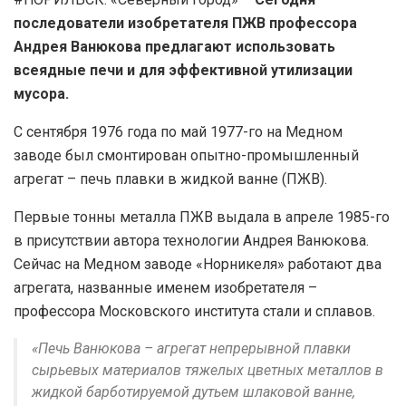
последователи изобретателя ПЖВ профессора
Андрея Ванюкова предлагают использовать
всеядные печи и для эффективной утилизации
мусора.
С сентября 1976 года по май 1977-го на Медном
заводе был смонтирован опытно-промышленный
агрегат – печь плавки в жидкой ванне (ПЖВ).
Первые тонны металла ПЖВ выдала в апреле 1985-го
в присутствии автора технологии Андрея Ванюкова.
Сейчас на Медном заводе «Норникеля» работают два
агрегата, названные именем изобретателя –
профессора Московского института стали и сплавов.
«Печь Ванюкова – агрегат непрерывной плавки
сырьевых материалов тяжелых цветных металлов в
жидкой барботируемой дутьем шлаковой ванне,