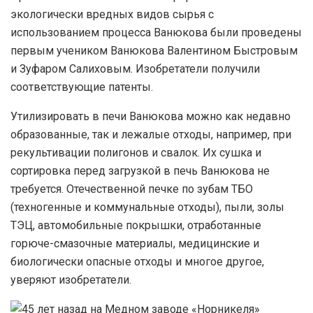
экологически вредных видов сырья с
использованием процесса Ванюкова были проведены
первым учеником Ванюкова Валентином Быстровым
и Зуфаром Салиховым. Изобретатели получили
соответствующие патенты.
Утилизировать в печи Ванюкова можно как недавно
образованные, так и лежалые отходы, например, при
рекультивации полигонов и свалок. Их сушка и
сортировка перед загрузкой в печь Ванюкова не
требуется. Отечественной печке по зубам ТБО
(техногенные и коммунальные отходы), пыли, золы
ТЭЦ, автомобильные покрышки, отработанные
горюче-смазочные материалы, медицинские и
биологически опасные отходы и многое другое,
уверяют изобретатели.