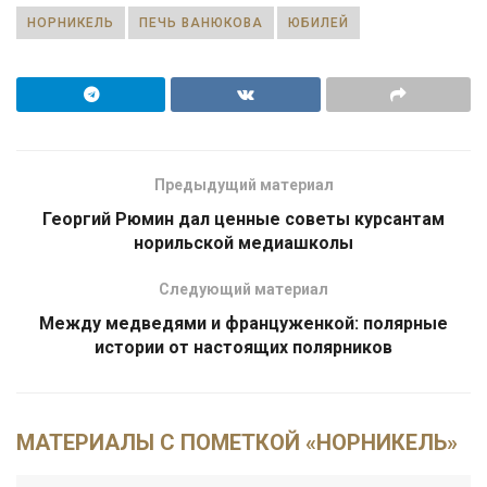
НОРНИКЕЛЬ
ПЕЧЬ ВАНЮКОВА
ЮБИЛЕЙ
Предыдущий материал
Георгий Рюмин дал ценные советы курсантам
норильской медиашколы
Следующий материал
Между медведями и француженкой: полярные
истории от настоящих полярников
МАТЕРИАЛЫ С ПОМЕТКОЙ «НОРНИКЕЛЬ»