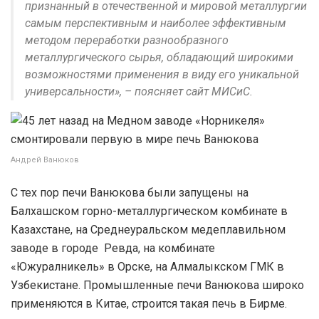
признанный в отечественной и мировой металлургии
самым перспективным и наиболее эффективным
методом переработки разнообразного
металлургического сырья, обладающий широкими
возможностями применения в виду его уникальной
универсальности», – поясняет сайт МИСиС.
Андрей Ванюков
С тех пор печи Ванюкова были запущены на
Балхашском горно-металлургическом комбинате в
Казахстане, на Среднеуральском медеплавильном
заводе в городе Ревда, на комбинате
«Южуралникель» в Орске, на Алмалыкском ГМК в
Узбекистане. Промышленные печи Ванюкова широко
применяются в Китае, строится такая печь в Бирме.