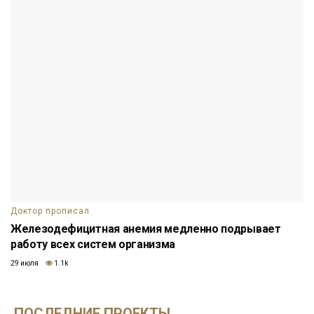
Доктор прописал
Железодефицитная анемия медленно подрывает
работу всех систем организма
29 июля
1.1k
ПОСЛЕДНИЕ ПРОЕКТЫ