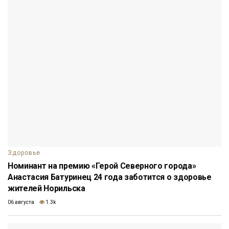
Здоровье
Номинант на премию «Герой Северного города»
Анастасия Батуринец 24 года заботится о здоровье
жителей Норильска
06 августа
1.3k