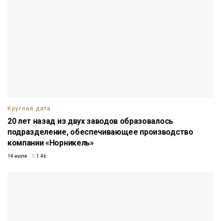
Круглая дата
20 лет назад из двух заводов образовалось
подразделение, обеспечивающее производство
компании «Норникель»
14 июля
1.4k