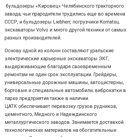
бульдозеры «Кировец» Челябинского тракторного
завода, чьи прародители трудились еще во времена
СССР, и бульдозеры Liebherr, погрузчики Komatsu,
экскаваторы Volvo и много другой техники от самых
разных производителей.
Основу одной из колонн составляют уральские
электрические карьерные экскаваторы ЭКГ,
выдерживающие благодаря своевременным
ремонтам не один срок эксплуатации. Грейдеры,
универсальные дорожные машины, автоцистерны,
бортовые и специальные автомобили, виброкатки в
парке предприятия также в наличии.
ЦАТК обеспечивает перевозку грузов рудников,
цементного, Медного и Надеждинского
металлургического заводов. Занимается доставкой
технологических материалов на обогатительные