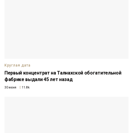
Круглая дата
Первый концентрат на Талнахской обогатительной
фабрике выдали 45 лет назад
30 июня
11.8k