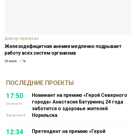
Доктор прописал
Железодефицитная анемия медленно подрывает
работу всех систем организма
29 июля
1k
ПОСЛЕДНИЕ ПРОЕКТЫ
17:50
Номинант на премию «Герой Северного
города» Анастасия Батуринец 24 года
06 августа
заботится о здоровье жителей
Норильска
Здоровье
12:34
Претендент на премию «Герой