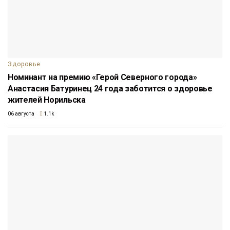
Здоровье
Номинант на премию «Герой Северного города»
Анастасия Батуринец 24 года заботится о здоровье
жителей Норильска
06 августа
1.1k