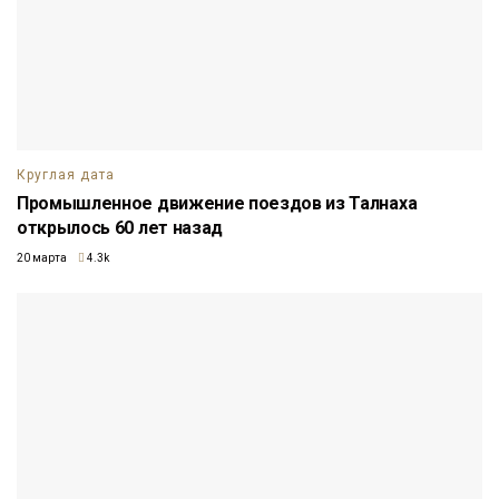
Круглая дата
Промышленное движение поездов из Талнаха
открылось 60 лет назад
20 марта
4.3k