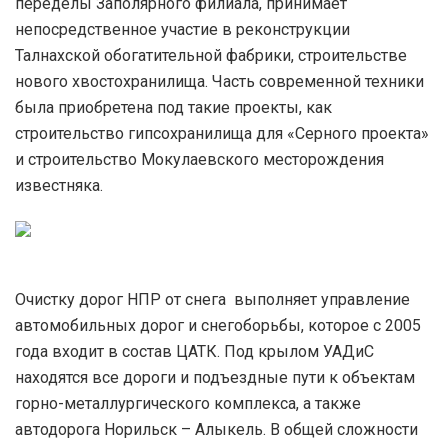
переделы Заполярного филиала, принимает
непосредственное участие в реконструкции
Талнахской обогатительной фабрики, строительстве
нового хвостохранилища. Часть современной техники
была приобретена под такие проекты, как
строительство гипсохранилища для «Серного проекта»
и строительство Мокулаевского месторождения
известняка.
Очистку дорог НПР от снега выполняет управление
автомобильных дорог и снегоборьбы, которое с 2005
года входит в состав ЦАТК. Под крылом УАДиС
находятся все дороги и подъездные пути к объектам
горно-металлургического комплекса, а также
автодорога Норильск – Алыкель. В общей сложности