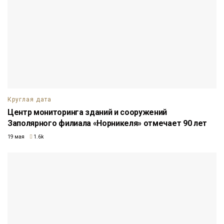
Круглая дата
Центр мониторинга зданий и сооружений
Заполярного филиала «Норникеля» отмечает 90 лет
19 мая
1.6k