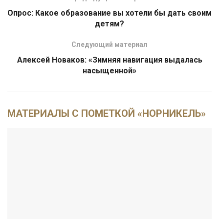
Опрос: Какое образование вы хотели бы дать своим
детям?
Следующий материал
Алексей Новаков: «Зимняя навигация выдалась
насыщенной»
МАТЕРИАЛЫ С ПОМЕТКОЙ «НОРНИКЕЛЬ»