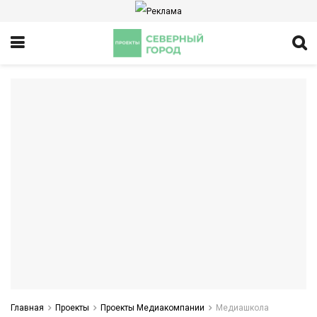
Главная
Проекты
Проекты Медиакомпании
Медиашкола