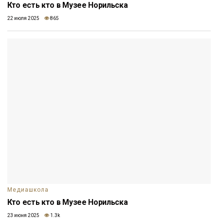
Кто есть кто в Музее Норильска
22 июля 2025
865
Медиашкола
Кто есть кто в Музее Норильска
23 июня 2025
1.3k