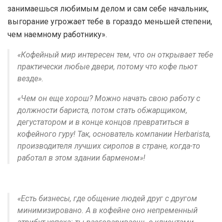
занимаешься любимым делом и сам себе начальник,
выгорание угрожает тебе в гораздо меньшей степени,
чем наемному работнику».
«Кофейный мир интересен тем, что он открывает тебе
практически любые двери, потому что кофе пьют
везде».
«Чем он еще хорош? Можно начать свою работу с
должности бариста, потом стать обжарщиком,
дегустатором и в конце концов превратиться в
кофейного гуру! Так, основатель компании Herbarista,
производителя лучших сиропов в стране, когда-то
работал в этом здании барменом»!
«Есть бизнесы, где общение людей друг с другом
минимизировано. А в кофейне оно непременный