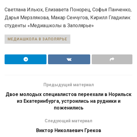
Светлана Ильюх, Елизавета Понорец, Софья Панченко,
Дарья Мерзлякова, Макар Сенчугов, Кирилл Гладилин:
студенты «Медиашколы в Заполярье»
МЕДИАШКОЛА В ЗАПОЛЯРЬЕ
Предыдущий материал
Двое молодых специалистов переехали в Норильск
из Екатеринбурга, устроились на рудники и
поженились
Следующий материал
Виктор Николаевич Греков