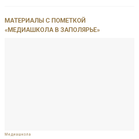
МАТЕРИАЛЫ С ПОМЕТКОЙ
«МЕДИАШКОЛА В ЗАПОЛЯРЬЕ»
Медиашкола