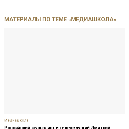
МАТЕРИАЛЫ ПО ТЕМЕ «МЕДИАШКОЛА»
Медиашкола
Российский журналист и телеведущий Дмитрий