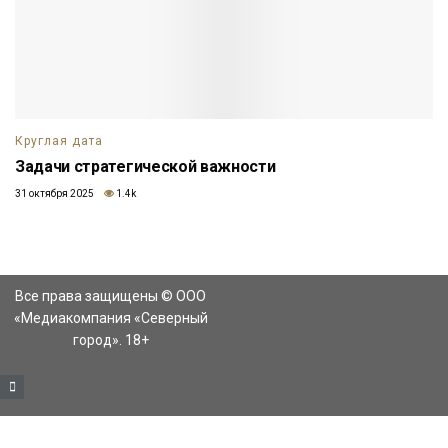
Круглая дата
Задачи стратегической важности
31 октября 2025
1.4k
Все права защищены © ООО
«Медиакомпания «Северный
город». 18+