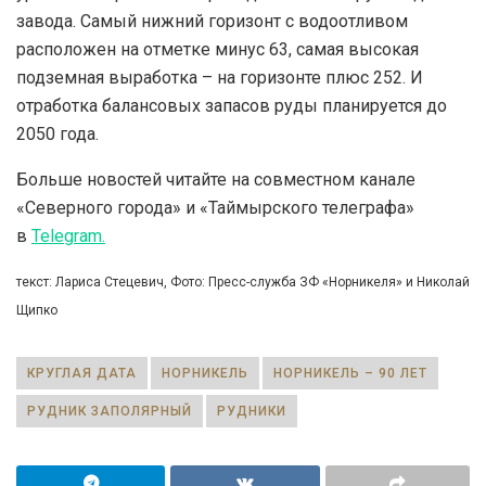
завода. Самый нижний горизонт с водоотливом
расположен на отметке минус 63, самая высокая
подземная выработка – на горизонте плюс 252. И
отработка балансовых запасов руды планируется до
2050 года.
Больше новостей читайте на совместном канале
«Северного города» и «Таймырского телеграфа»
в
Telegram.
текст: Лариса Стецевич, Фото: Пресс-служба ЗФ «Норникеля» и Николай
Щипко
КРУГЛАЯ ДАТА
НОРНИКЕЛЬ
НОРНИКЕЛЬ – 90 ЛЕТ
РУДНИК ЗАПОЛЯРНЫЙ
РУДНИКИ