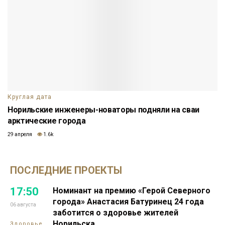
Круглая дата
Норильские инженеры-новаторы подняли на сваи
арктические города
29 апреля
1.6k
ПОСЛЕДНИЕ ПРОЕКТЫ
17:50
Номинант на премию «Герой Северного
города» Анастасия Батуринец 24 года
06 августа
заботится о здоровье жителей
Норильска
Здоровье