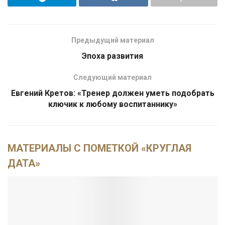
Предыдущий материал
Эпоха развития
Следующий материал
Евгений Кретов: «Тренер должен уметь подобрать
ключик к любому воспитаннику»
МАТЕРИАЛЫ С ПОМЕТКОЙ «КРУГЛАЯ
ДАТА»