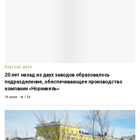
Круглая дата
20 лет назад из двух заводов образовалось
подразделение, обеспечивающее производство
компании «Норникель»
14 июля
1.5k