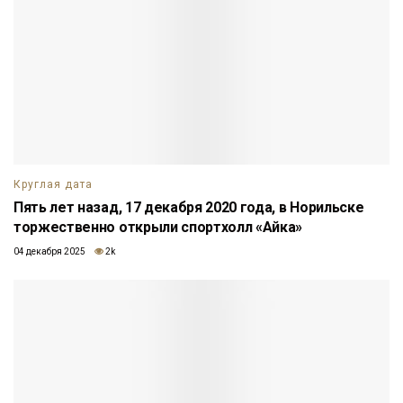
Круглая дата
Пять лет назад, 17 декабря 2020 года, в Норильске
торжественно открыли спортхолл «Айка»
04 декабря 2025
2k