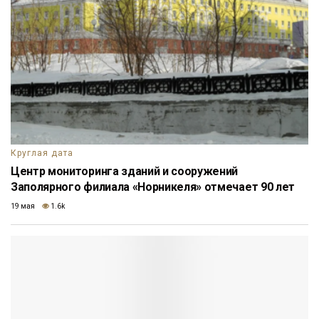
Круглая дата
Центр мониторинга зданий и сооружений
Заполярного филиала «Норникеля» отмечает 90 лет
19 мая
1.6k