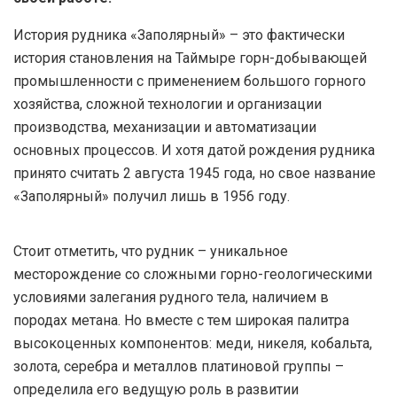
История рудника «Заполярный» – это фактически
история становления на Таймыре горн-добывающей
промышленности с применением большого горного
хозяйства, сложной технологии и организации
производства, механизации и автоматизации
основных процессов. И хотя датой рождения рудника
принято считать 2 августа 1945 года, но свое название
«Заполярный» получил лишь в 1956 году.
Стоит отметить, что рудник – уникальное
месторождение со сложными горно-геологическими
условиями залегания рудного тела, наличием в
породах метана. Но вместе с тем широкая палитра
высокоценных компонентов: меди, никеля, кобальта,
золота, серебра и металлов платиновой группы –
определила его ведущую роль в развитии