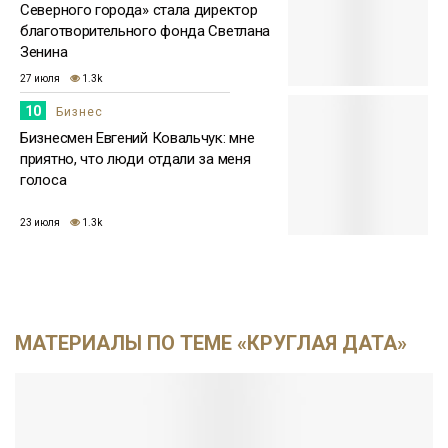
Северного города» стала директор
благотворительного фонда Светлана
Зенина
27 июля
1.3k
10
Бизнес
Бизнесмен Евгений Ковальчук: мне
приятно, что люди отдали за меня
голоса
23 июля
1.3k
МАТЕРИАЛЫ ПО ТЕМЕ «КРУГЛАЯ ДАТА»