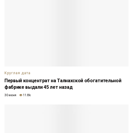
Круглая дата
Первый концентрат на Талнахской обогатительной
фабрике выдали 45 лет назад
30 июня
11.8k