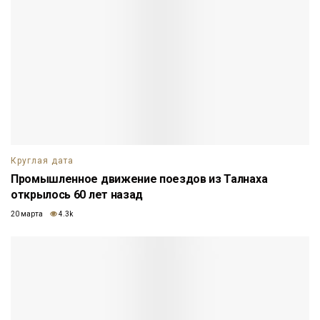
Круглая дата
Промышленное движение поездов из Талнаха
открылось 60 лет назад
20 марта
4.3k