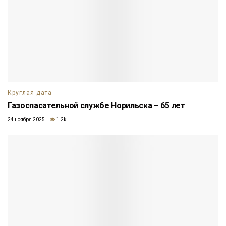
Круглая дата
Газоспасательной службе Норильска – 65 лет
24 ноября 2025
1.2k