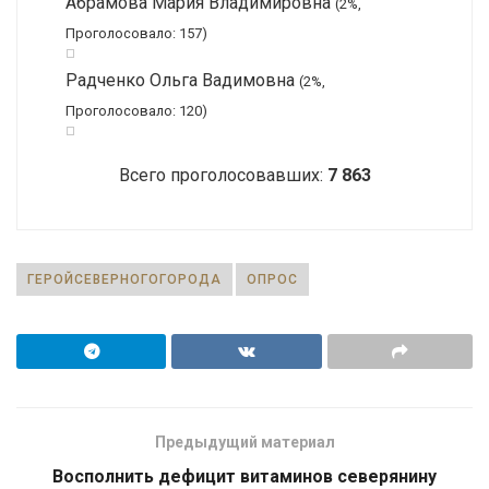
Абрамова Мария Владимировна
(2%,
Проголосовало: 157)
Радченко Ольга Вадимовна
(2%,
Проголосовало: 120)
Всего проголосовавших:
7 863
ГЕРОЙСЕВЕРНОГОГОРОДА
ОПРОС
Предыдущий материал
Восполнить дефицит витаминов северянину