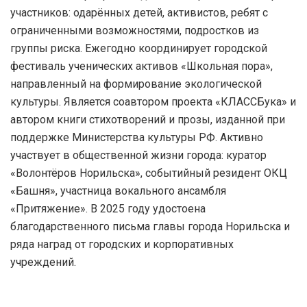
участников: одарённых детей, активистов, ребят с
ограниченными возможностями, подростков из
группы риска. Ежегодно координирует городской
фестиваль ученических активов «Школьная пора»,
направленный на формирование экологической
культуры. Является соавтором проекта «КЛАССБука» и
автором книги стихотворений и прозы, изданной при
поддержке Министерства культуры РФ. Активно
участвует в общественной жизни города: куратор
«Волонтёров Норильска», событийный резидент ОКЦ
«Башня», участница вокального ансамбля
«Притяжение». В 2025 году удостоена
благодарственного письма главы города Норильска и
ряда наград от городских и корпоративных
учреждений.