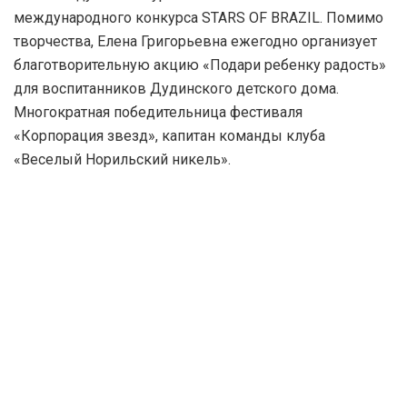
международного конкурса STARS OF BRAZIL. Помимо
творчества, Елена Григорьевна ежегодно организует
благотворительную акцию «Подари ребенку радость»
для воспитанников Дудинского детского дома.
Многократная победительница фестиваля
«Корпорация звезд», капитан команды клуба
«Веселый Норильский никель».