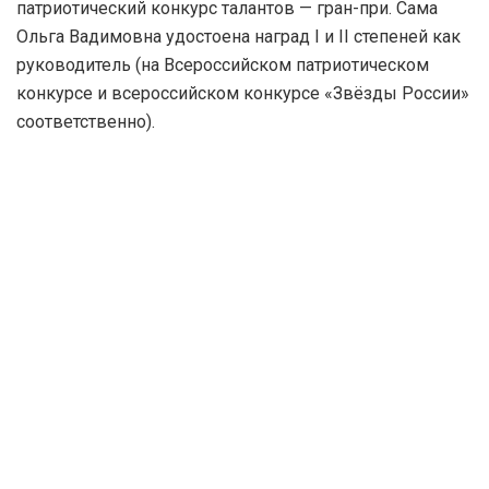
патриотический конкурс талантов — гран-при. Сама
Ольга Вадимовна удостоена наград I и II степеней как
руководитель (на Всероссийском патриотическом
конкурсе и всероссийском конкурсе «Звёзды России»
соответственно).