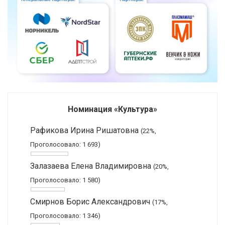
Номинация «Культура»
Рафикова Ирина Ришатовна
(22%,
Проголосовало: 1 693)
Залазаева Елена Владимировна
(20%,
Проголосовало: 1 580)
Смирнов Борис Александрович
(17%,
Проголосовало: 1 346)