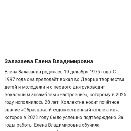
Залазаева Елена Владимировна
Елена Залазаева родилась 19 декабря 1975 года. С
1997 года она преподаёт вокал во Дворце творчества
детей и молодёжи и с первого дня руководит
вокальным ансамблем «Настроение», которому в 2025
году исполнилось 28 лет. Коллектив носит почётное
звание «Образцовый художественный коллектив»,
которое в 2023 году было успешно подтверждено. За
годы работы Елена Владимировна обучила