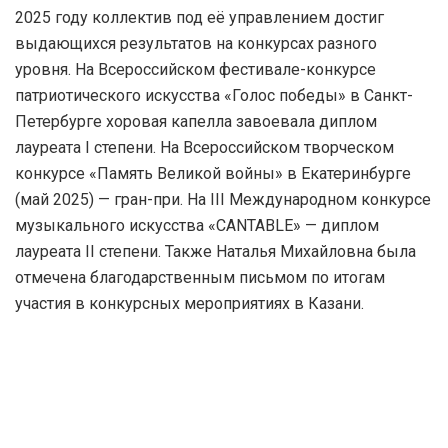
2025 году коллектив под её управлением достиг
выдающихся результатов на конкурсах разного
уровня. На Всероссийском фестивале-конкурсе
патриотического искусства «Голос победы» в Санкт-
Петербурге хоровая капелла завоевала диплом
лауреата I степени. На Всероссийском творческом
конкурсе «Память Великой войны» в Екатеринбурге
(май 2025) — гран-при. На III Международном конкурсе
музыкального искусства «CANTABLE» — диплом
лауреата II степени. Также Наталья Михайловна была
отмечена благодарственным письмом по итогам
участия в конкурсных мероприятиях в Казани.