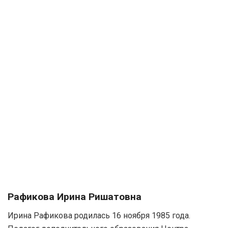
Рафикова Ирина Ришатовна
Ирина Рафикова родилась 16 ноября 1985 года.