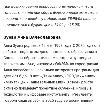
При возникновении вопросов по технической части
голосования или при сбое в форме опроса вы можете
позвонить по телефону в Норильске: 38-98-05 (звонки
принимаются в будние дни с 14:00 до 18:00).
Зуева Анна Вячеславовна
Анна Зуева родилась 12 мая 1998 года. С 2020 года она
работает педагогом дополнительного образования в
Социально-образовательном центре и руководит
творческим объединением «WФЭМ» по хореографии.
Анна разработала несколько авторских программ для
детей от 6 до 18 лет: «Движение», «PROДвижение»,
«Мир танца», «Танцевальный мир». В своей работе
активно применяет проектное обучение, игровые
технологии и цифровые инструменты. Результаты
говорят сами за себя: в 2025 году её воспитанники