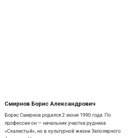
Смирнов Борис Александрович
Борис Смирнов родился 2 июня 1990 года. По
профессии он — начальник участка рудника
«Скалистый», но в культурной жизни Заполярного