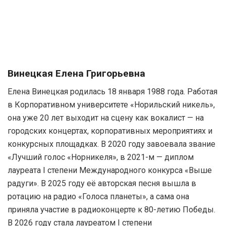
Винецкая Елена Григорьевна
Елена Винецкая родилась 18 января 1988 года. Работая
в Корпоративном университете «Норильский никель»,
она уже 20 лет выходит на сцену как вокалист — на
городских концертах, корпоративных мероприятиях и
конкурсных площадках. В 2020 году завоевала звание
«Лучший голос «Норникеля», в 2021-м — диплом
лауреата I степени Международного конкурса «Выше
радуги». В 2025 году её авторская песня вышла в
ротацию на радио «Голоса планеты», а сама она
приняла участие в радиоконцерте к 80-летию Победы.
В 2026 году стала лауреатом I степени