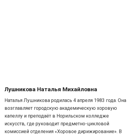
Лушникова Наталья Михайловна
Наталья Лушникова родилась 4 апреля 1983 года. Она
возглавляет городскую академическую хоровую
капеллу и преподаёт в Норильском колледже
искусств, где руководит предметно-цикловой
комиссией отделения «Хоровое дирижирование». В