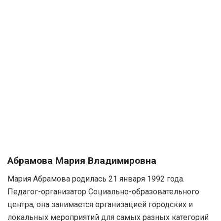
Абрамова Мария Владимировна
Мария Абрамова родилась 21 января 1992 года.
Педагог-организатор Социально-образовательного
центра, она занимается организацией городских и
локальных мероприятий для самых разных категорий