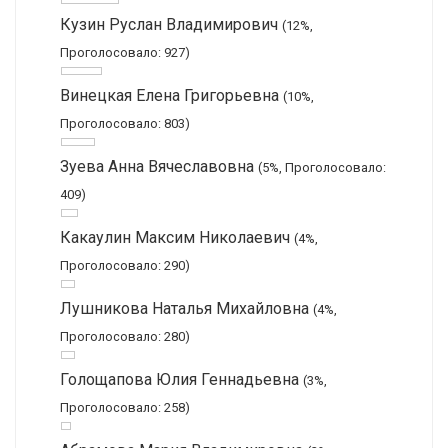
Кузин Руслан Владимирович
(12%,
Проголосовало: 927)
Винецкая Елена Григорьевна
(10%,
Проголосовало: 803)
Зуева Анна Вячеславовна
(5%, Проголосовало:
409)
Какаулин Максим Николаевич
(4%,
Проголосовало: 290)
Лушникова Наталья Михайловна
(4%,
Проголосовало: 280)
Голощапова Юлия Геннадьевна
(3%,
Проголосовало: 258)