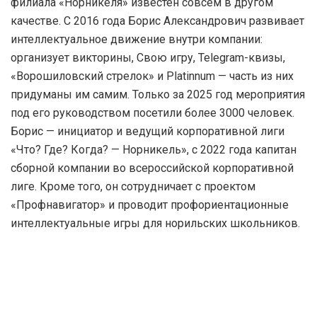
филиала «Норникеля» известен совсем в другом
качестве. С 2016 года Борис Александрович развивает
интеллектуальное движение внутри компании:
организует викторины, Свою игру, Telegram-квизы,
«Ворошиловский стрелок» и Platinnum — часть из них
придуманы им самим. Только за 2025 год мероприятия
под его руководством посетили более 3000 человек.
Борис — инициатор и ведущий корпоративной лиги
«Что? Где? Когда? — Норникель», с 2022 года капитан
сборной компании во всероссийской корпоративной
лиге. Кроме того, он сотрудничает с проектом
«Профнавигатор» и проводит профориентационные
интеллектуальные игры для норильских школьников.