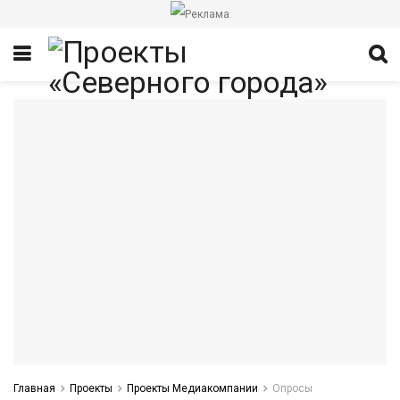
итет
Главная
Проекты
Проекты Медиакомпании
Опросы