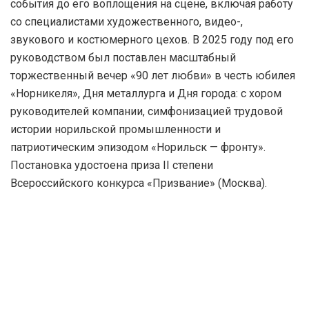
события до его воплощения на сцене, включая работу
со специалистами художественного, видео-,
звукового и костюмерного цехов. В 2025 году под его
руководством был поставлен масштабный
торжественный вечер «90 лет любви» в честь юбилея
«Норникеля», Дня металлурга и Дня города: с хором
руководителей компании, симфонизацией трудовой
истории норильской промышленности и
патриотическим эпизодом «Норильск — фронту».
Постановка удостоена приза II степени
Всероссийского конкурса «Призвание» (Москва).