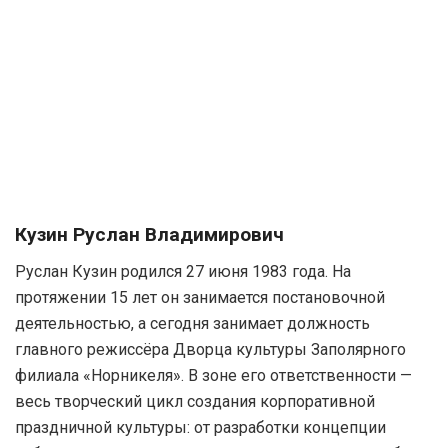
Кузин Руслан Владимирович
Руслан Кузин родился 27 июня 1983 года. На
протяжении 15 лет он занимается постановочной
деятельностью, а сегодня занимает должность
главного режиссёра Дворца культуры Заполярного
филиала «Норникеля». В зоне его ответственности —
весь творческий цикл создания корпоративной
праздничной культуры: от разработки концепции