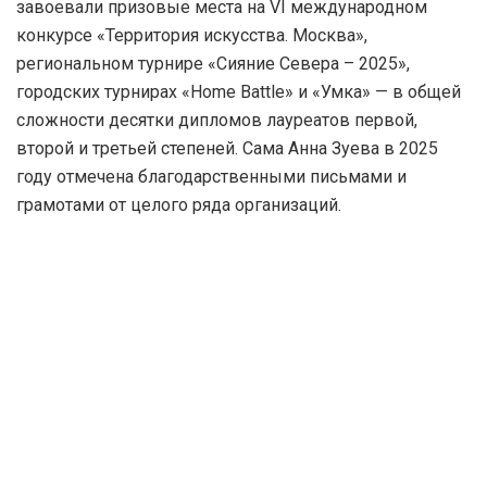
завоевали призовые места на VI международном
конкурсе «Территория искусства. Москва»,
региональном турнире «Сияние Севера – 2025»,
городских турнирах «Home Battle» и «Умка» — в общей
сложности десятки дипломов лауреатов первой,
второй и третьей степеней. Сама Анна Зуева в 2025
году отмечена благодарственными письмами и
грамотами от целого ряда организаций.