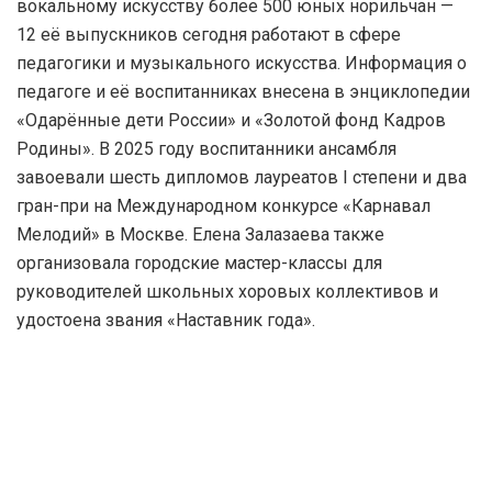
вокальному искусству более 500 юных норильчан —
12 её выпускников сегодня работают в сфере
педагогики и музыкального искусства. Информация о
педагоге и её воспитанниках внесена в энциклопедии
«Одарённые дети России» и «Золотой фонд Кадров
Родины». В 2025 году воспитанники ансамбля
завоевали шесть дипломов лауреатов I степени и два
гран-при на Международном конкурсе «Карнавал
Мелодий» в Москве. Елена Залазаева также
организовала городские мастер-классы для
руководителей школьных хоровых коллективов и
удостоена звания «Наставник года».