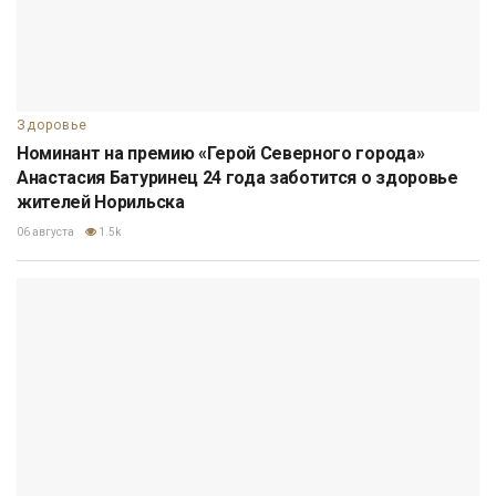
Здоровье
Номинант на премию «Герой Северного города»
Анастасия Батуринец 24 года заботится о здоровье
жителей Норильска
06 августа
1.5k