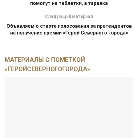
помогут не таблетки, а тарелка
Следующий материал
Объявляем о старте голосования за претендентов
на получение премии «Герой Северного города»
МАТЕРИАЛЫ С ПОМЕТКОЙ
«ГЕРОЙСЕВЕРНОГОГОРОДА»