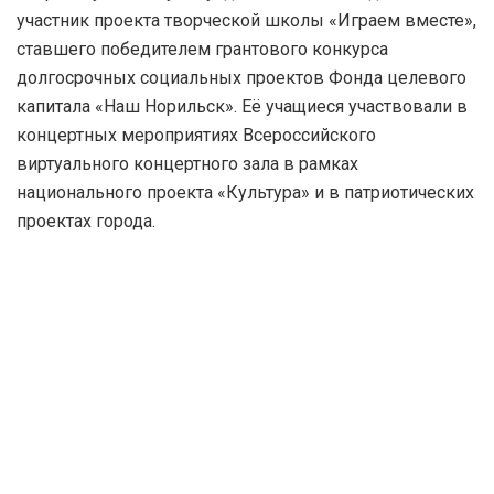
участник проекта творческой школы «Играем вместе»,
ставшего победителем грантового конкурса
долгосрочных социальных проектов Фонда целевого
капитала «Наш Норильск». Её учащиеся участвовали в
концертных мероприятиях Всероссийского
виртуального концертного зала в рамках
национального проекта «Культура» и в патриотических
проектах города.