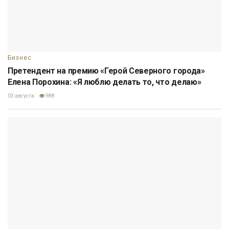
Бизнес
Претендент на премию «Герой Северного города»
Елена Порохина: «Я люблю делать то, что делаю»
03 августа
988