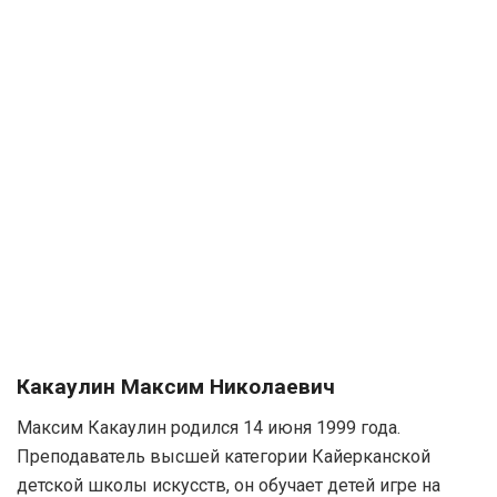
Какаулин Максим Николаевич
Максим Какаулин родился 14 июня 1999 года.
Преподаватель высшей категории Кайерканской
детской школы искусств, он обучает детей игре на