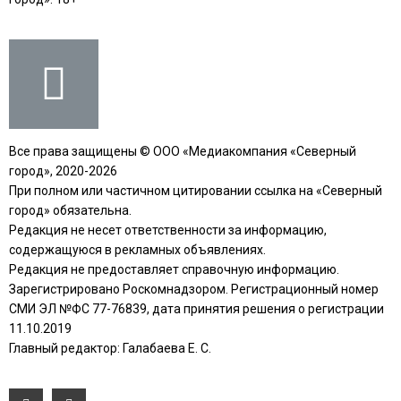
Все права защищены © ООО «Медиакомпания «Северный
город», 2020-2026
При полном или частичном цитировании ссылка на «Северный
город» обязательна.
Редакция не несет ответственности за информацию,
содержащуюся в рекламных объявлениях.
Редакция не предоставляет справочную информацию.
Зарегистрировано Роскомнадзором. Регистрационный номер
СМИ ЭЛ №ФС 77-76839, дата принятия решения о регистрации
11.10.2019
Главный редактор: Галабаева Е. С.