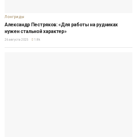
Лонгриды
Александр Пестряков: «Для работы на рудниках
нужен стальной характер»
26 августа 2025
1.8k