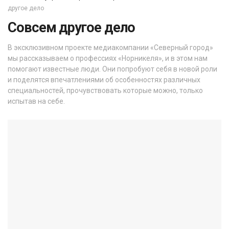
другое дело
Совсем другое дело
В эксклюзивном проекте медиакомпании «Северный город»
мы рассказываем о профессиях «Норникеля», и в этом нам
помогают известные люди. Они попробуют себя в новой роли
и поделятся впечатлениями об особенностях различных
специальностей, прочувствовать которые можно, только
испытав на себе.