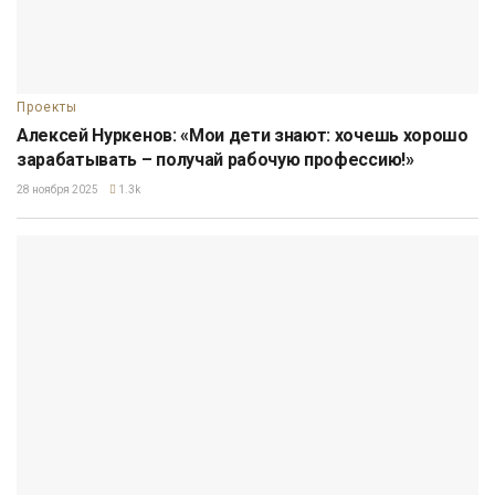
Проекты
Алексей Нуркенов: «Мои дети знают: хочешь хорошо
зарабатывать – получай рабочую профессию!»
28 ноября 2025
1.3k