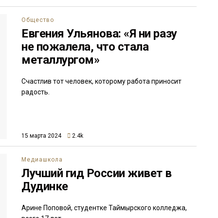
Общество
Евгения Ульянова: «Я ни разу
не пожалела, что стала
металлургом»
Счастлив тот человек, которому работа приносит
радость.
15 марта 2024
2.4k
Медиашкола
Лучший гид России живет в
Дудинке
Арине Поповой, студентке Таймырского колледжа,