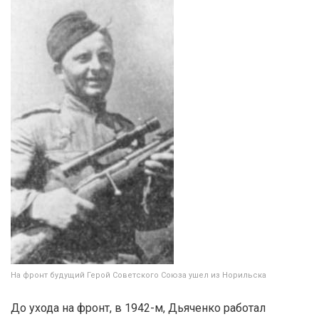
На фронт будущий Герой Советского Союза ушел из Норильска
До ухода на фронт, в 1942-м, Дьяченко работал