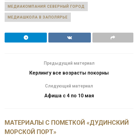
МЕДИАКОМПАНИЯ СЕВЕРНЫЙ ГОРОД
МЕДИАШКОЛА В ЗАПОЛЯРЬЕ
Предыдущий материал
Керлингу все возрасты покорны
Следующий материал
Афиша с 4 по 10 мая
МАТЕРИАЛЫ С ПОМЕТКОЙ «ДУДИНСКИЙ
МОРСКОЙ ПОРТ»