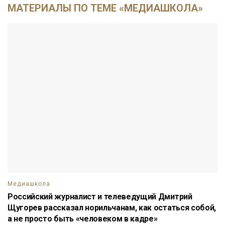
МАТЕРИАЛЫ ПО ТЕМЕ «МЕДИАШКОЛА»
Медиашкола
Российский журналист и телеведущий Дмитрий
Щугорев рассказал норильчанам, как остаться собой,
а не просто быть «человеком в кадре»