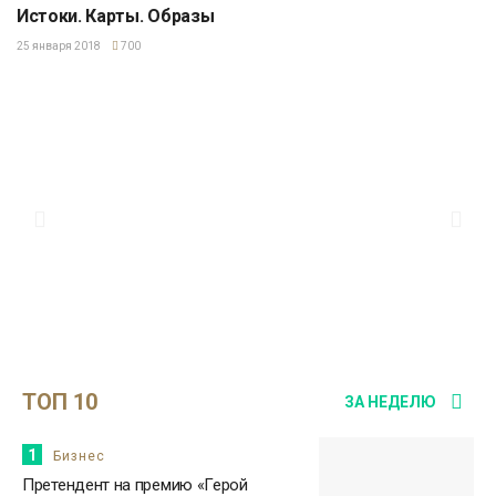
Истоки. Карты. Образы
25 января 2018
700
ТОП 10
ЗА НЕДЕЛЮ
1
Бизнес
Претендент на премию «Герой