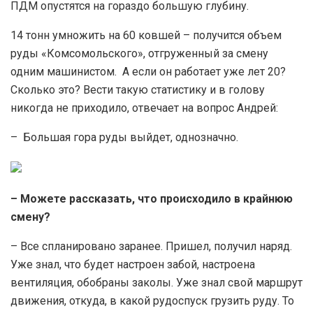
ПДМ опустятся на гораздо большую глубину.
14 тонн умножить на 60 ковшей – получится объем
руды «Комсомольского», отгруженный за смену
одним машинистом. А если он работает уже лет 20?
Сколько это? Вести такую статистику и в голову
никогда не приходило, отвечает на вопрос Андрей:
– Большая гора руды выйдет, однозначно.
– Можете рассказать, что происходило в крайнюю
смену?
– Все спланировано заранее. Пришел, получил наряд.
Уже знал, что будет настроен забой, настроена
вентиляция, обобраны заколы. Уже знал свой маршрут
движения, откуда, в какой рудоспуск грузить руду. То