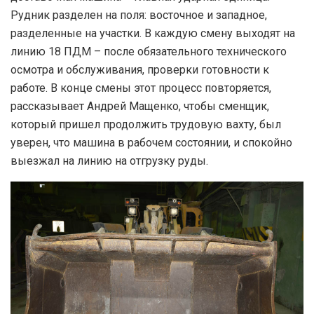
Рудник разделен на поля: восточное и западное,
разделенные на участки. В каждую смену выходят на
линию 18 ПДМ – после обязательного технического
осмотра и обслуживания, проверки готовности к
работе. В конце смены этот процесс повторяется,
рассказывает Андрей Мащенко, чтобы сменщик,
который пришел продолжить трудовую вахту, был
уверен, что машина в рабочем состоянии, и спокойно
выезжал на линию на отгрузку руды.