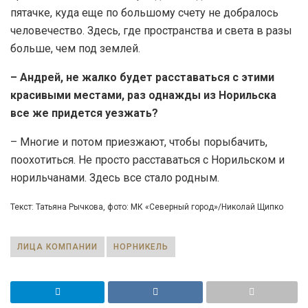
пятачке, куда еще по большому счету не добралось
человечество. Здесь, где пространства и света в разы
больше, чем под землей.
– Андрей, не жалко будет расставаться с этими
красивыми местами, раз однажды из Норильска
все же придется уезжать?
– Многие и потом приезжают, чтобы порыбачить,
поохотиться. Не просто расставаться с Норильском и
норильчанами. Здесь все стало родным.
Текст: Татьяна Рычкова, фото: МК «Северный город»/Николай Щипко
ЛИЦА КОМПАНИИ
НОРНИКЕЛЬ