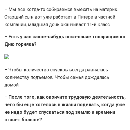
– Мы все когда-то собираемся выехать на материк.
Старший сын вот уже работает в Питере в частной
компании, младшая дочь оканчивает 11-й класс.
– Есть у вас какое-нибудь пожелание товарищам ко
Дню горняка?
– Чтобы количество спусков всегда равнялась
количеству подъемов. Чтобы семья дождалась
домой.
– После того, как окончите трудовую деятельность,
чего бы еще хотелось в жизни поделать, когда уже
не надо будет спускаться под землю и времени
станет больше?