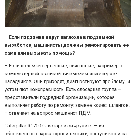
– Если пэдээмка вдруг заглохла в подземной
выработке, машинисты должны ремонтировать ее
сами или вызывать помощь?
– Если поломки серьезные, связанные, например, с
компьютерной техникой, вызываем инженеров-
наладчиков. Они приходят, диагностируют проблему и
устраняют неисправность. Есть слесарная группа –
представители подрядной организации, которая
выполняет работу по ремонту: замене колес, шлангов,
– отвечает на вопрос машинист ПДМ.
Caterpillar R1700 G, которой он «рулит», — из
обновленного парка горной техники, поступившей на