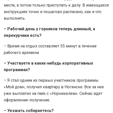
месте, а потом только приступать к делу. В имеющихся
инструкциях точно и пошагово расписано, как и что
выполнять.
– Рабочий день у горняков теперь длинный, а
перекурчики есть?
– Время на отдых составляет 55 минут в течение
рабочего времени.
– Участвуете в каких-нибудь корпоративных
программах?
– Я стал одним из первых участников программы
«Мой дом», получил квартиру в Ногинске. Все за нее
уже выплатил на паях с «Норникелем». Сейчас идет
оформление-получение.
– Уезжать собираетесь?