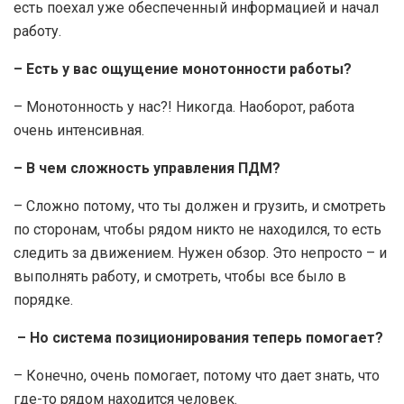
есть поехал уже обеспеченный информацией и начал
работу.
– Есть у вас ощущение монотонности работы?
– Монотонность у нас?! Никогда. Наоборот, работа
очень интенсивная.
– В чем сложность управления ПДМ?
– Сложно потому, что ты должен и грузить, и смотреть
по сторонам, чтобы рядом никто не находился, то есть
следить за движением. Нужен обзор. Это непросто – и
выполнять работу, и смотреть, чтобы все было в
порядке.
– Но система позиционирования теперь помогает?
– Конечно, очень помогает, потому что дает знать, что
где-то рядом находится человек.