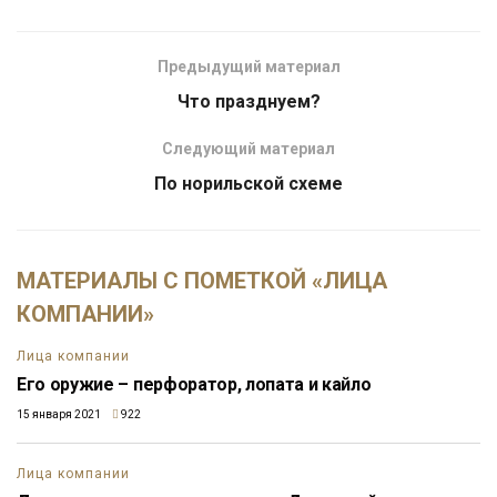
Предыдущий материал
Что празднуем?
Следующий материал
По норильской схеме
МАТЕРИАЛЫ С ПОМЕТКОЙ «ЛИЦА
КОМПАНИИ»
Лица компании
Его оружие – перфоратор, лопата и кайло
15 января 2021
922
Лица компании